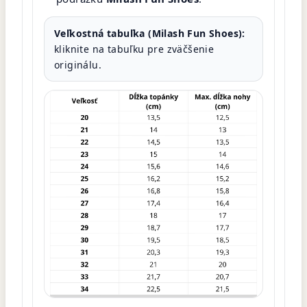
Veľkostná tabuľka (Milash Fun Shoes):
kliknite na tabuľku pre zväčšenie
originálu.