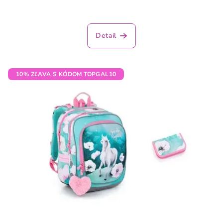
Detail
10% ZĽAVA S KÓDOM TOPGAL10