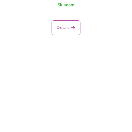
Skladom
Detail