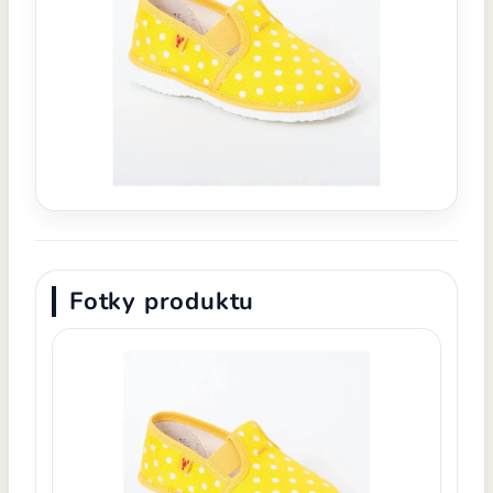
Fotky produktu