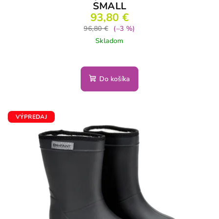
SMALL
93,80 €
96,80 €
(–3 %)
Skladom
Do košíka
VÝPREDAJ