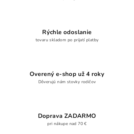
Rýchle odoslanie
tovaru skladom po prijatí platby
Overený e-shop už 4 roky
Dôverujú nám stovky rodičov
Doprava ZADARMO
pri nákupe nad 70 €