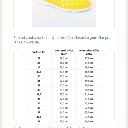
Pohľad zboku na textilný materiál a elastickú gumičku pre
ľahké obúvanie.