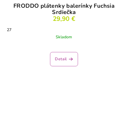
FRODDO plátenky balerínky Fuchsia
Srdiečka
29,90 €
27
Skladom
Detail