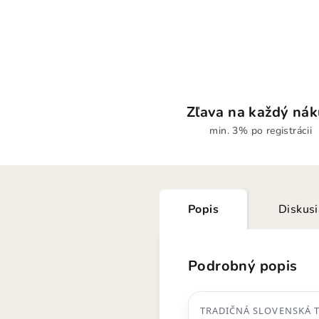
Zľava na každý ná
min. 3% po registrácii
Popis
Diskus
Podrobný popis
TRADIČNÁ SLOVENSKÁ 