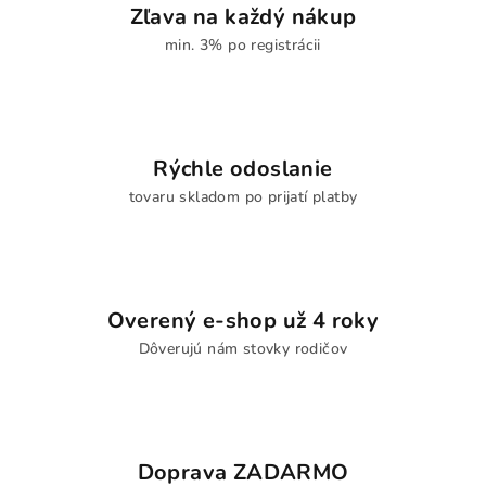
Zľava na každý nákup
min. 3% po registrácii
Rýchle odoslanie
tovaru skladom po prijatí platby
Overený e-shop už 4 roky
Dôverujú nám stovky rodičov
Doprava ZADARMO