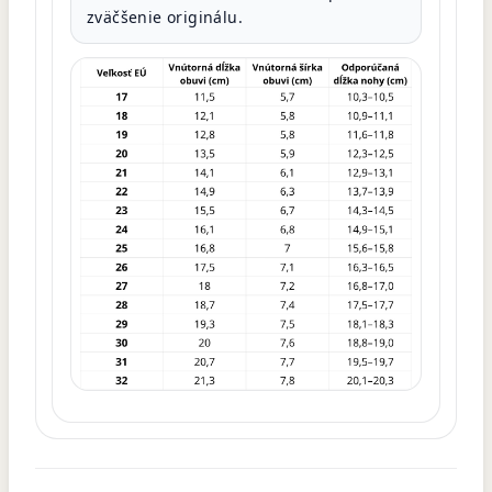
zväčšenie originálu.