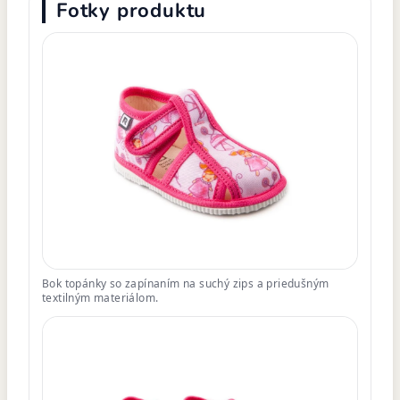
Fotky produktu
Bok topánky so zapínaním na suchý zips a priedušným
textilným materiálom.