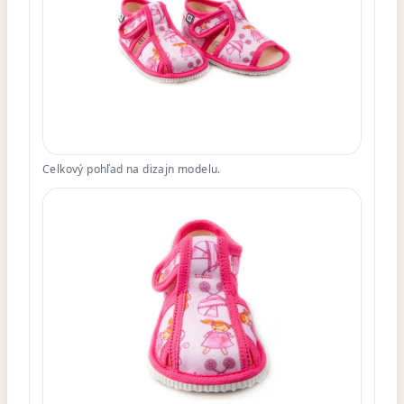
Celkový pohľad na dizajn modelu.