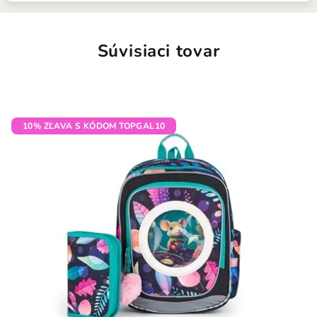
Súvisiaci tovar
10% ZĽAVA S KÓDOM TOPGAL10