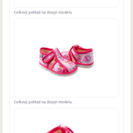
Celkový pohľad na dizajn modelu.
Celkový pohľad na dizajn modelu.