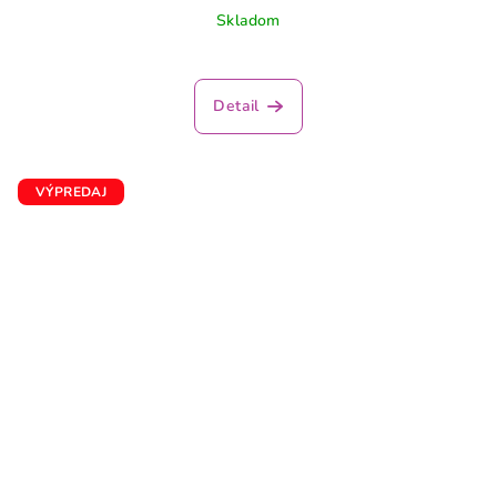
Skladom
Detail
VÝPREDAJ