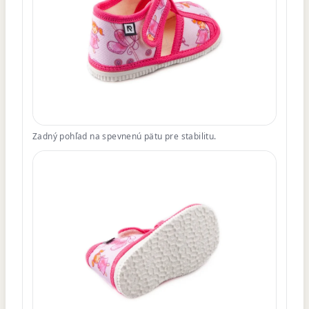
Zadný pohľad na spevnenú pätu pre stabilitu.