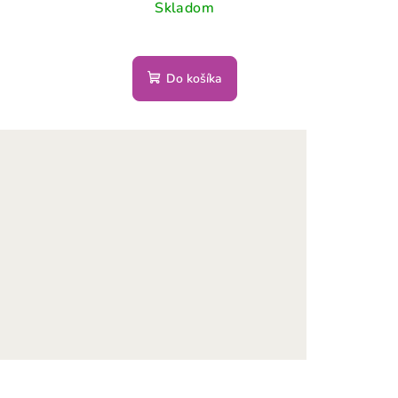
Skladom
Do košíka