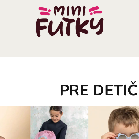
PRE DETI