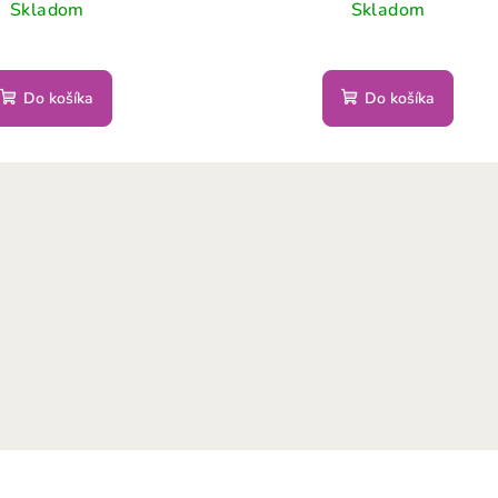
Skladom
Skladom
Do košíka
Do košíka