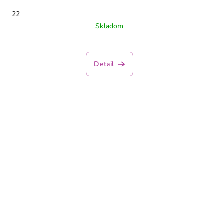
22
Skladom
Detail