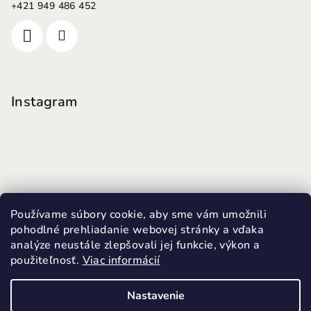
+421 949 486 452
Instagram
Používame súbory cookie, aby sme vám umožnili
pohodlné prehliadanie webovej stránky a vďaka
analýze neustále zlepšovali jej funkcie, výkon a
použiteľnosť.
Viac informácií
Sledovať na Instagrame
Nastavenie