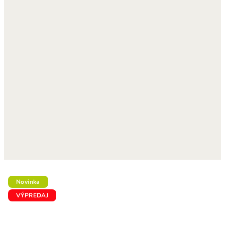
Novinka
VÝPREDAJ