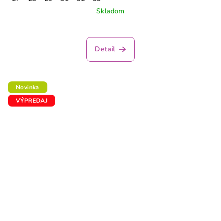
Skladom
Detail
Novinka
VÝPREDAJ