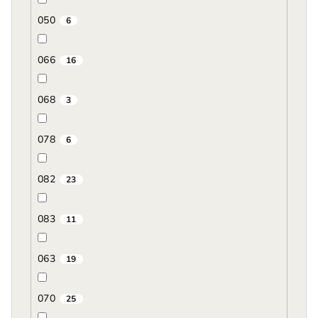
050
6
066
16
068
3
078
6
082
23
083
11
063
19
070
25