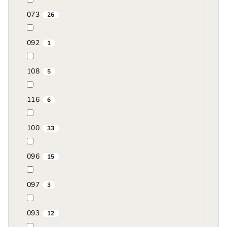
073
26
092
1
108
5
116
6
100
33
096
15
097
3
093
12