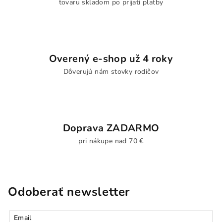
tovaru skladom po prijatí platby
Overený e-shop už 4 roky
Dôverujú nám stovky rodičov
Doprava ZADARMO
pri nákupe nad 70 €
Odoberať newsletter
Email