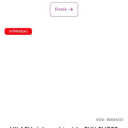
Detail
VÝPREDAJ
KÓD:
56684/33