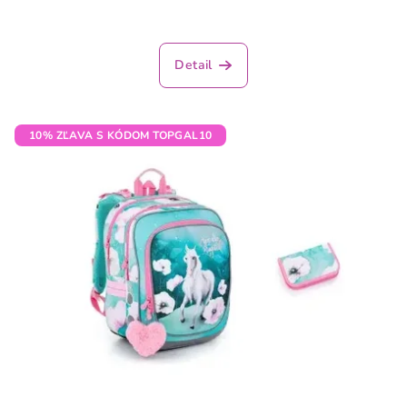
Detail
10% ZĽAVA S KÓDOM TOPGAL10