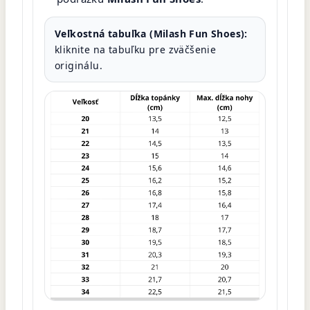
Veľkostná tabuľka (Milash Fun Shoes):
kliknite na tabuľku pre zväčšenie
originálu.