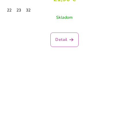
22
23
32
Skladom
Detail