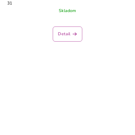
31
Skladom
Detail