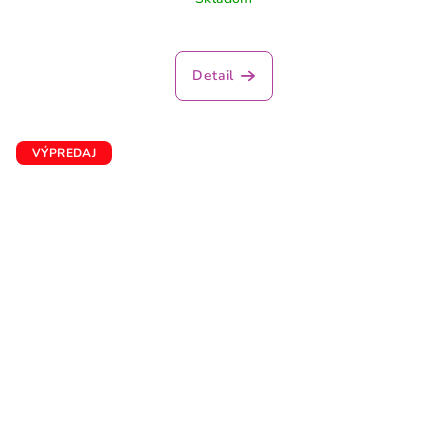
Detail
VÝPREDAJ