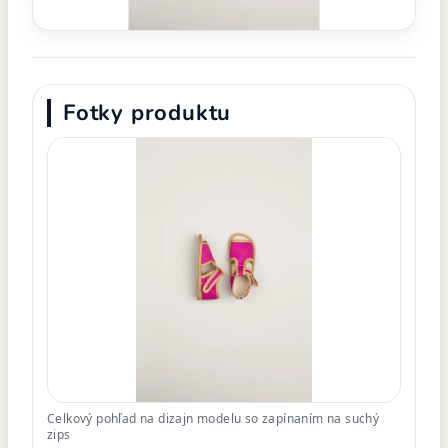
Fotky produktu
Celkový pohľad na dizajn modelu so zapínaním na suchý
zips