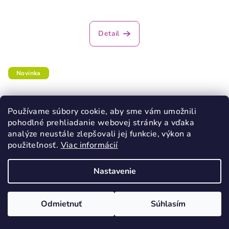
Detail
Novinka
Používame súbory cookie, aby sme vám umožnili
pohodlné prehliadanie webovej stránky a vďaka
analýze neustále zlepšovali jej funkcie, výkon a
použiteľnosť.
Viac informácií
Nastavenie
Odmietnuť
Súhlasím