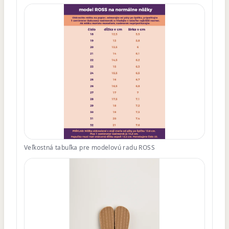
Veľkostná tabuľka pre modelovú radu ROSS