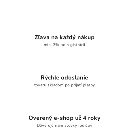
Zľava na každý nákup
min. 3% po registrácii
Rýchle odoslanie
tovaru skladom po prijatí platby
Overený e-shop už 4 roky
Dôverujú nám stovky rodičov