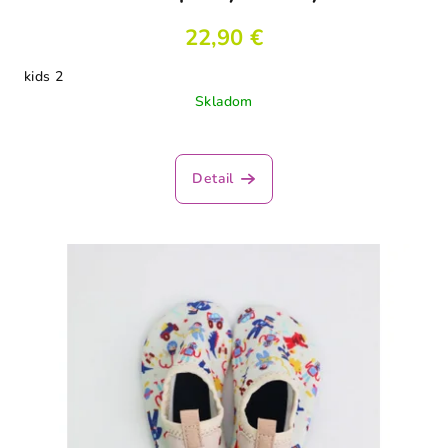
22,90 €
kids 2
Skladom
Detail