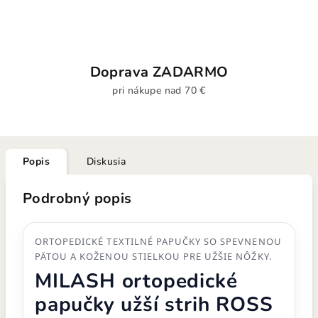
Doprava ZADARMO
pri nákupe nad 70 €
Popis
Diskusia
Podrobný popis
ORTOPEDICKÉ TEXTILNÉ PAPUČKY SO SPEVNENOU
PÄTOU A KOŽENOU STIELKOU PRE UŽŠIE NÔŽKY.
MILASH ortopedické
papučky užší strih ROSS