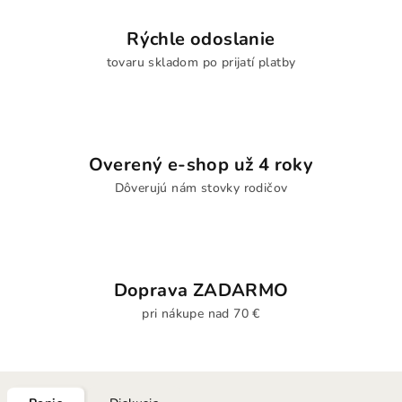
Rýchle odoslanie
tovaru skladom po prijatí platby
Overený e-shop už 4 roky
Dôverujú nám stovky rodičov
Doprava ZADARMO
pri nákupe nad 70 €