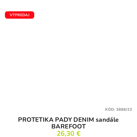
VÝPREDAJ
KÓD:
3888/23
PROTETIKA PADY DENIM sandále
BAREFOOT
26,30 €