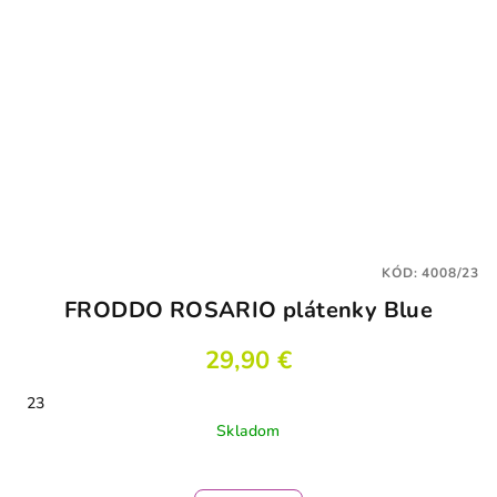
KÓD:
4008/23
FRODDO ROSARIO plátenky Blue
29,90 €
23
Skladom