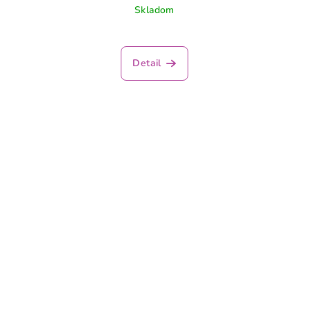
Skladom
Detail