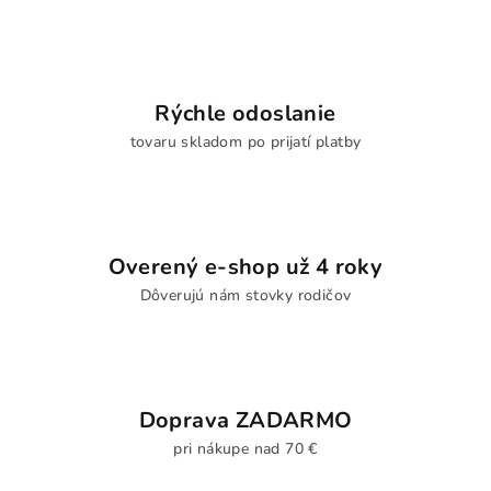
Rýchle odoslanie
tovaru skladom po prijatí platby
Overený e-shop už 4 roky
Dôverujú nám stovky rodičov
Doprava ZADARMO
pri nákupe nad 70 €