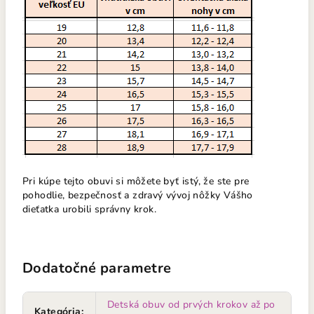
Pri kúpe tejto obuvi si môžete byť istý, že ste pre
pohodlie, bezpečnosť a zdravý vývoj nôžky Vášho
dieťatka urobili správny krok.
Dodatočné parametre
Detská obuv od prvých krokov až po
Kategória
: