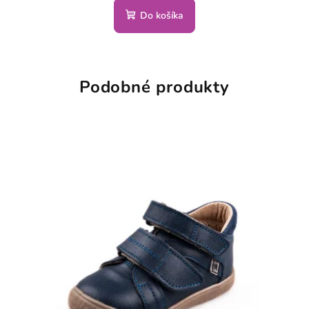
Do košíka
Podobné produkty