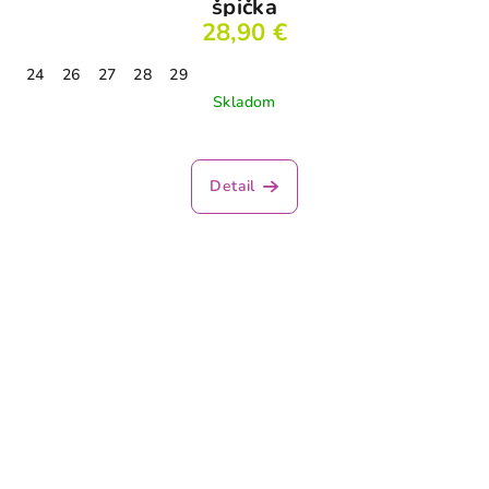
špička
28,90 €
24
26
27
28
29
Skladom
Detail