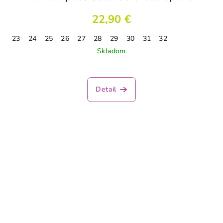
22,90 €
23
24
25
26
27
28
29
30
31
32
Skladom
Detail