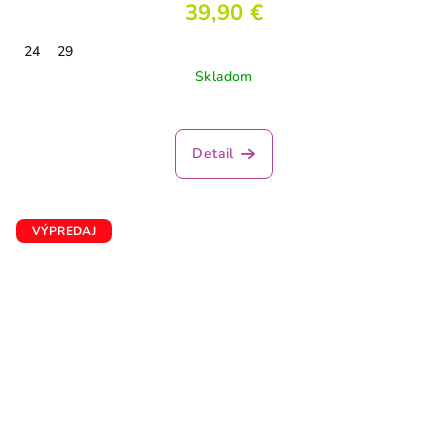
39,90 €
24
29
Skladom
Detail
VÝPREDAJ