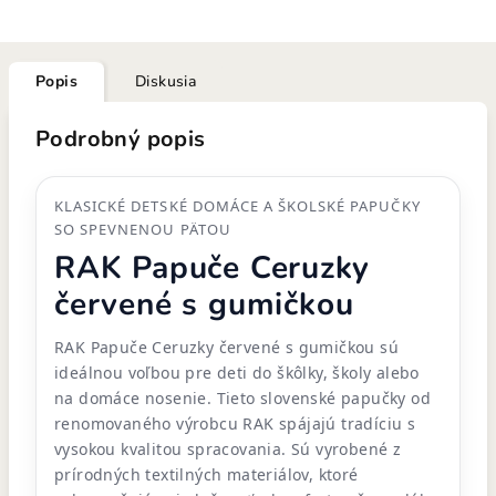
Popis
Diskusia
Podrobný popis
KLASICKÉ DETSKÉ DOMÁCE A ŠKOLSKÉ PAPUČKY
SO SPEVNENOU PÄTOU
RAK Papuče Ceruzky
červené s gumičkou
RAK Papuče Ceruzky červené s gumičkou sú
ideálnou voľbou pre deti do škôlky, školy alebo
na domáce nosenie. Tieto slovenské papučky od
renomovaného výrobcu RAK spájajú tradíciu s
vysokou kvalitou spracovania. Sú vyrobené z
prírodných textilných materiálov, ktoré