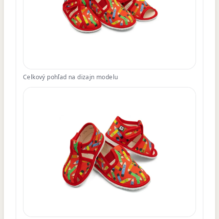
Celkový pohľad na dizajn modelu