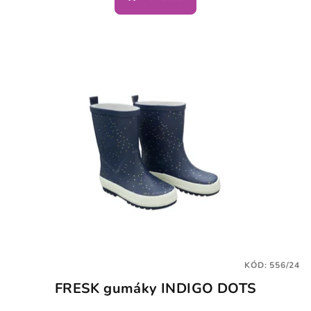
KÓD:
556/24
FRESK gumáky INDIGO DOTS