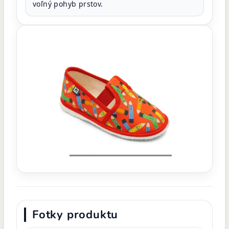
voľný pohyb prstov.
Fotky produktu