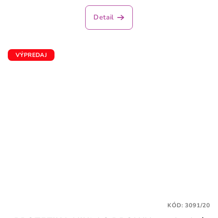
Detail
VÝPREDAJ
KÓD:
3091/20