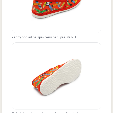
Zadný pohľad na spevnenú pätu pre stabilitu