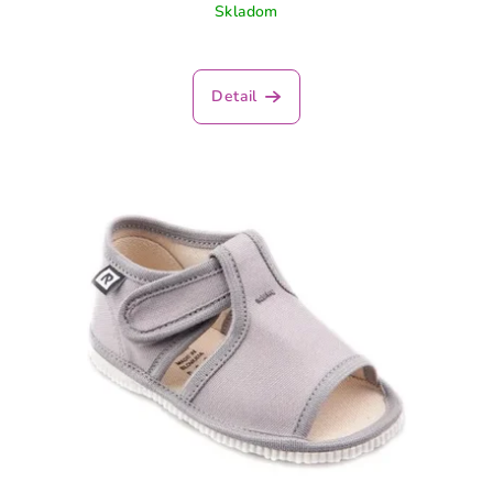
Skladom
Detail