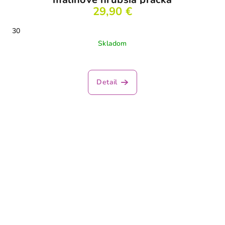
29,90 €
30
Skladom
Detail