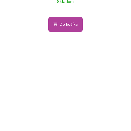
Skladom
Do košíka