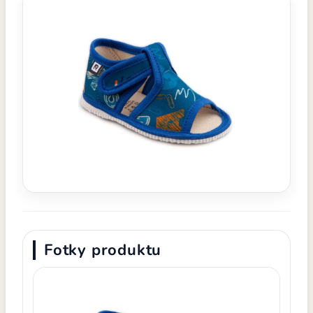
Fotky produktu