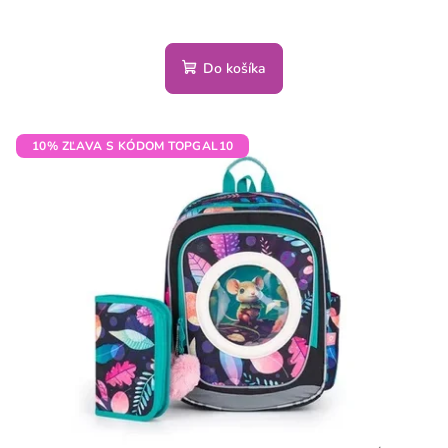
Do košíka
10% ZĽAVA S KÓDOM TOPGAL10