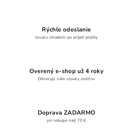
Rýchle odoslanie
tovaru skladom po prijatí platby
Overený e-shop už 4 roky
Dôverujú nám stovky rodičov
Doprava ZADARMO
pri nákupe nad 70 €