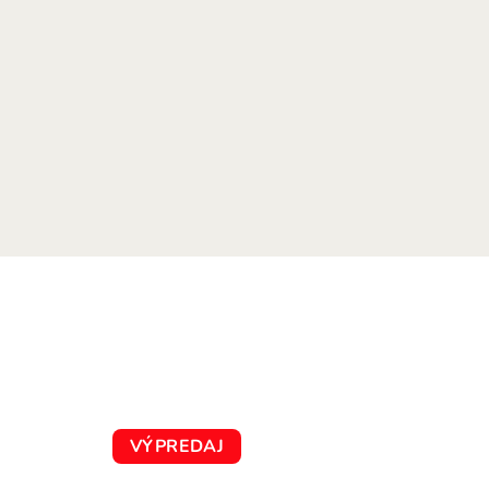
VÝPREDAJ