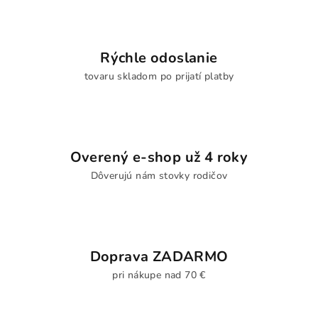
Rýchle odoslanie
tovaru skladom po prijatí platby
Overený e-shop už 4 roky
Dôverujú nám stovky rodičov
Doprava ZADARMO
pri nákupe nad 70 €