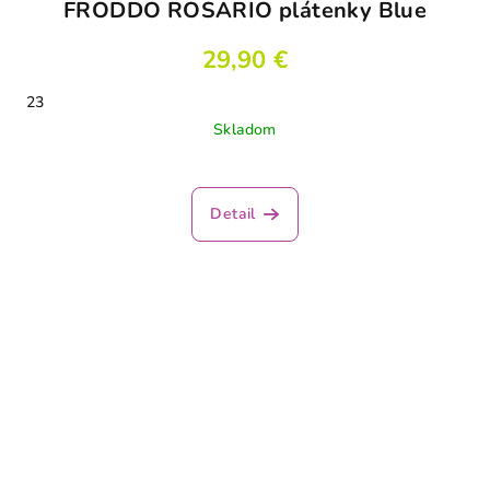
FRODDO ROSARIO plátenky Blue
29,90 €
23
Skladom
Detail