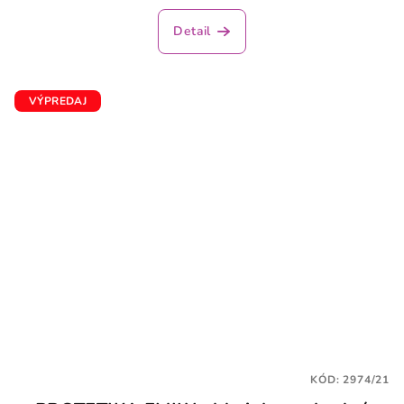
Detail
VÝPREDAJ
KÓD:
2974/21