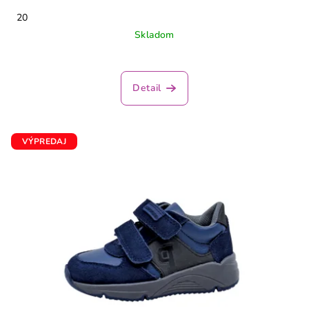
20
Skladom
Detail
VÝPREDAJ