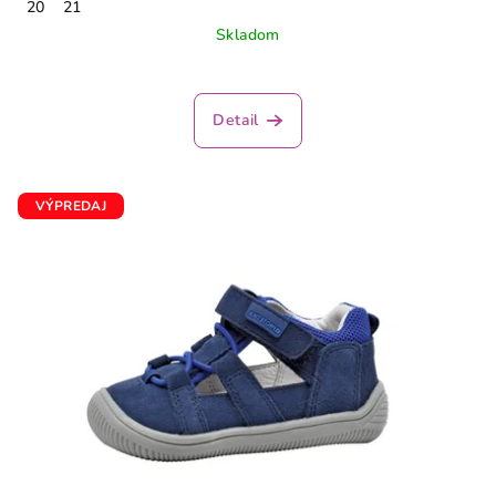
20
21
Skladom
Detail
VÝPREDAJ