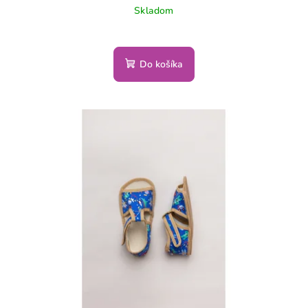
Skladom
Do košíka