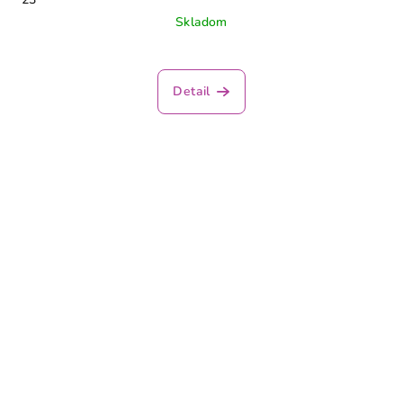
Skladom
Detail