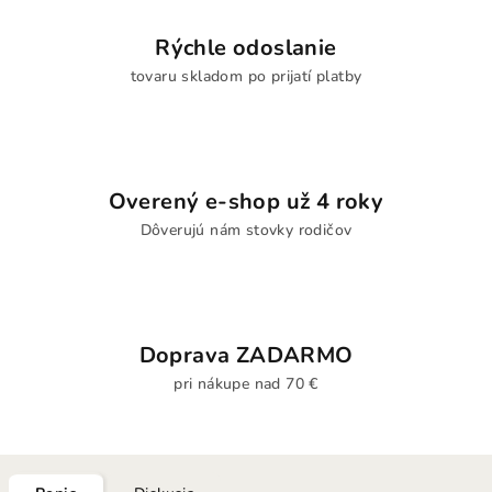
Rýchle odoslanie
tovaru skladom po prijatí platby
Overený e-shop už 4 roky
Dôverujú nám stovky rodičov
Doprava ZADARMO
pri nákupe nad 70 €