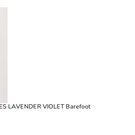
OES LAVENDER VIOLET Barefoot