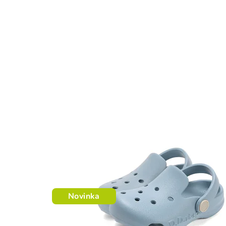
Novinka