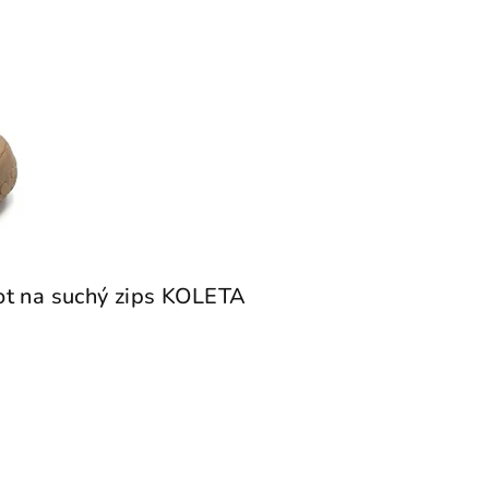
ot na suchý zips KOLETA