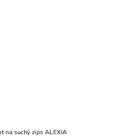
t na suchý zips ALEXIA