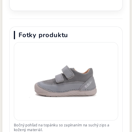
Fotky produktu
Bočný pohľad na topánku so zapínaním na suchý zips a
kožený materiál.