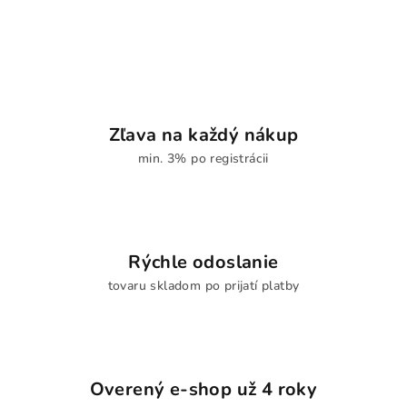
Zľava na každý nákup
min. 3% po registrácii
Rýchle odoslanie
tovaru skladom po prijatí platby
Overený e-shop už 4 roky