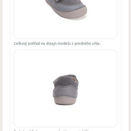
Celkový pohľad na dizajn modelu z predného uhla.