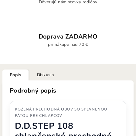
Dôverujú nám stovky rodičov
Doprava ZADARMO
pri nákupe nad 70 €
Popis
Diskusia
Podrobný popis
KOŽENÁ PRECHODNÁ OBUV SO SPEVNENOU
PÄTOU PRE CHLAPCOV
D.D.STEP 108