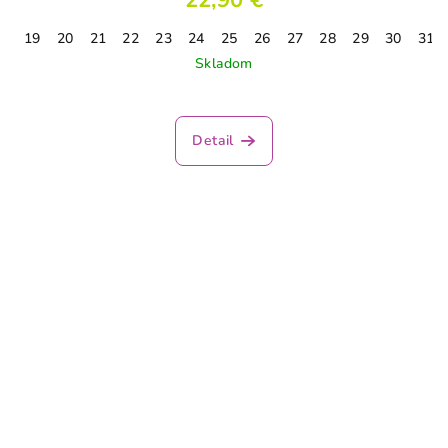
22,90 €
19
20
21
22
23
24
25
26
27
28
29
30
31
Skladom
Detail