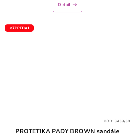
Detail
VÝPREDAJ
KÓD:
3439/30
PROTETIKA PADY BROWN sandále