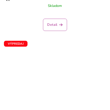
Skladom
Detail
VÝPREDAJ