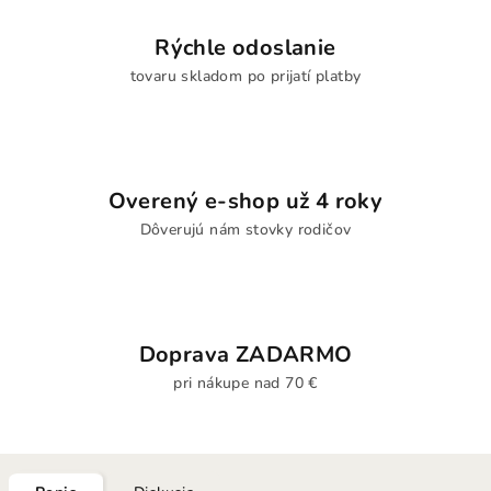
Rýchle odoslanie
tovaru skladom po prijatí platby
Overený e-shop už 4 roky
Dôverujú nám stovky rodičov
Doprava ZADARMO
pri nákupe nad 70 €