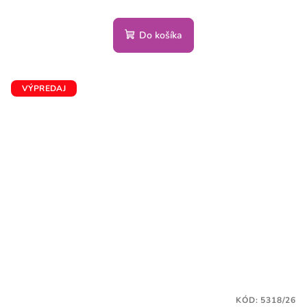
Do košíka
VÝPREDAJ
KÓD:
5318/26