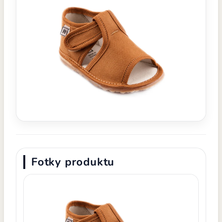
Fotky produktu