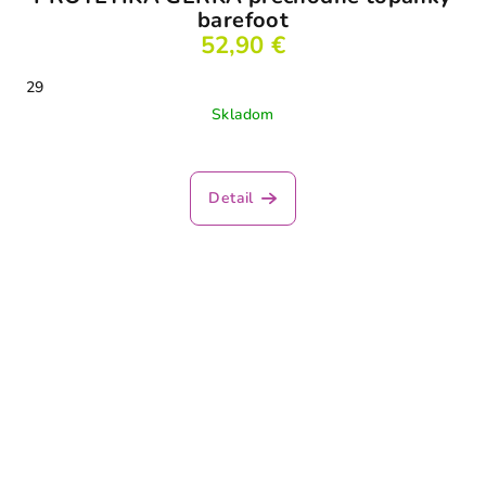
barefoot
52,90 €
29
Skladom
Detail