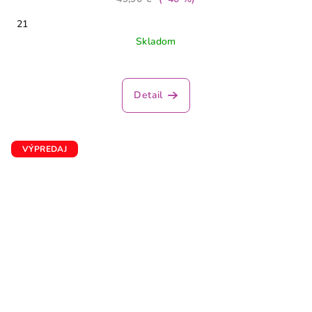
21
Skladom
Detail
VÝPREDAJ