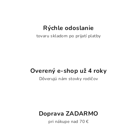
Rýchle odoslanie
tovaru skladom po prijatí platby
Overený e-shop už 4 roky
Dôverujú nám stovky rodičov
Doprava ZADARMO
pri nákupe nad 70 €