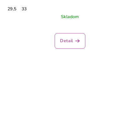
29,5
33
Skladom
Detail