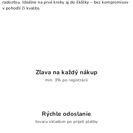
radosťou. Ideálne na prvé kroky aj do škôlky – bez kompromisov
v pohodlí či kvalite.
Zľava na každý nákup
min. 3% po registrácii
Rýchle odoslanie
tovaru skladom po prijatí platby