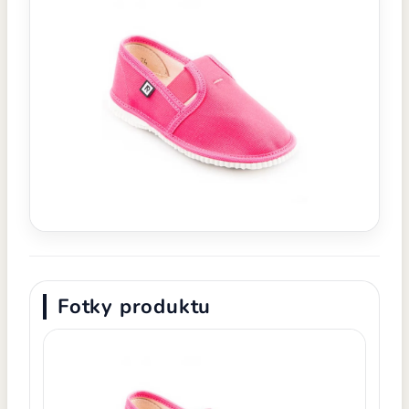
Fotky produktu