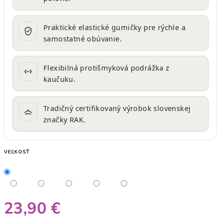
Praktické elastické gumičky pre rýchle a
samostatné obúvanie.
Flexibilná protišmyková podrážka z
kaučuku.
Tradičný certifikovaný výrobok slovenskej
značky RAK.
VEĽKOSŤ
23,90 €