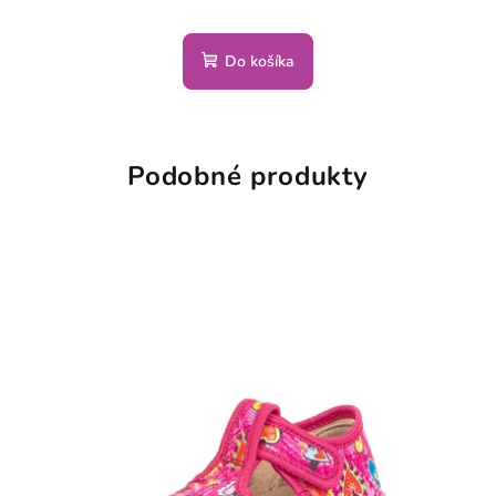
Do košíka
Podobné produkty