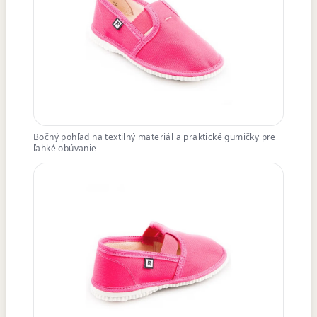
Bočný pohľad na textilný materiál a praktické gumičky pre
ľahké obúvanie