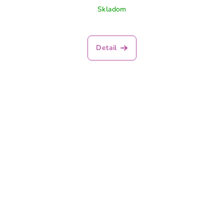
Skladom
Detail