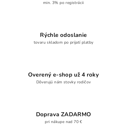
min. 3% po registrácii
Rýchle odoslanie
tovaru skladom po prijatí platby
Overený e-shop už 4 roky
Dôverujú nám stovky rodičov
Doprava ZADARMO
pri nákupe nad 70 €