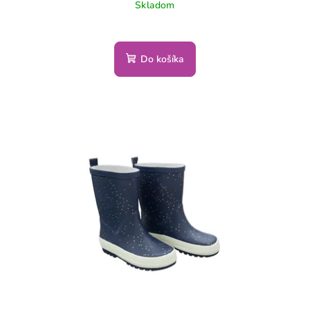
Skladom
Do košíka