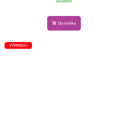
Skladom
Do košíka
VÝPREDAJ