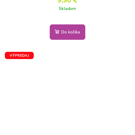
9,90 €
Skladom
Do košíka
VÝPREDAJ