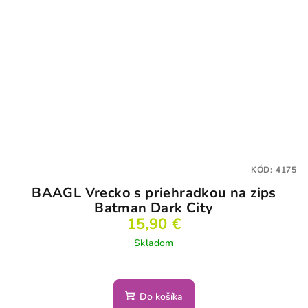
KÓD:
4175
BAAGL Vrecko s priehradkou na zips
Batman Dark City
15,90 €
Skladom
Do košíka