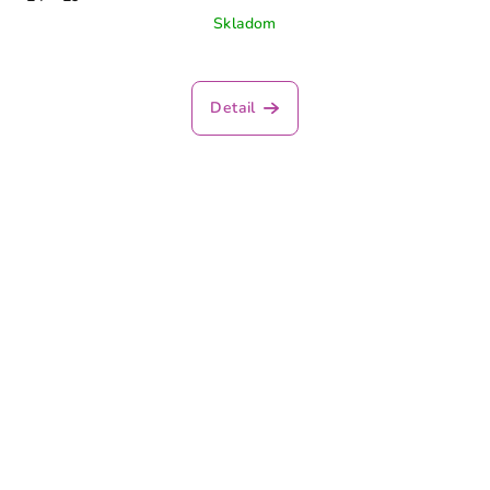
Skladom
Detail