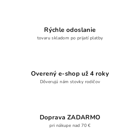
Rýchle odoslanie
tovaru skladom po prijatí platby
Overený e-shop už 4 roky
Dôverujú nám stovky rodičov
Doprava ZADARMO
pri nákupe nad 70 €