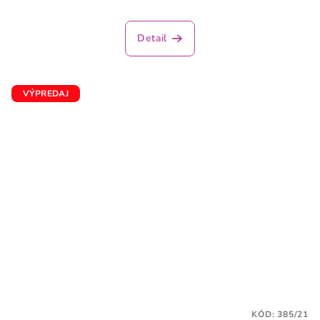
Detail
VÝPREDAJ
KÓD:
385/21