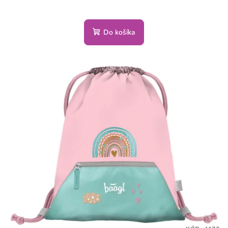
Do košíka