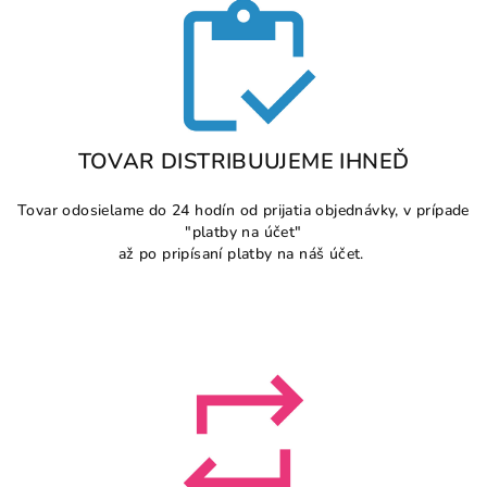
TOVAR DISTRIBUUJEME IHNEĎ
Tovar odosielame do 24 hodín od prijatia objednávky, v prípade
"platby na účet"
až po pripísaní platby na náš účet.