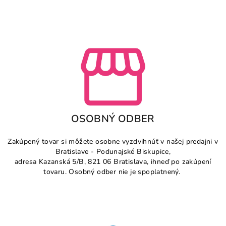
OSOBNÝ ODBER
Zakúpený tovar si môžete osobne vyzdvihnúť v našej predajni v
Bratislave - Podunajské Biskupice,
adresa Kazanská 5/B, 821 06 Bratislava, ihneď po zakúpení
tovaru. Osobný odber nie je spoplatnený.