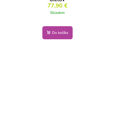
77,90 €
Skladom
Do košíka