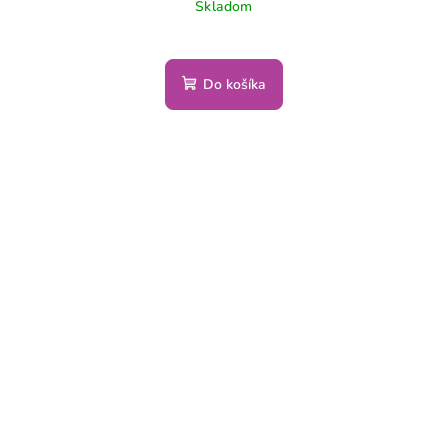
Skladom
Do košíka