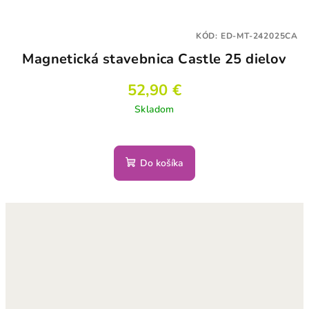
KÓD:
ED-MT-242025CA
Magnetická stavebnica Castle 25 dielov
52,90 €
Skladom
Do košíka