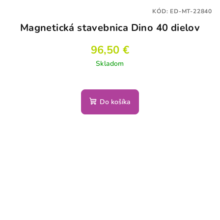
KÓD:
ED-MT-22840
Magnetická stavebnica Dino 40 dielov
96,50 €
Skladom
Do košíka