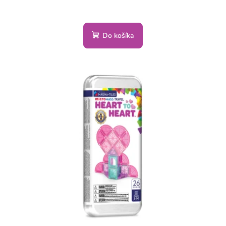
Do košíka