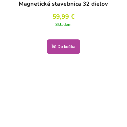
Magnetická stavebnica 32 dielov
59,99 €
Skladom
Do košíka