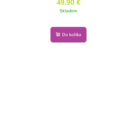
49,90 €
Skladom
Do košíka