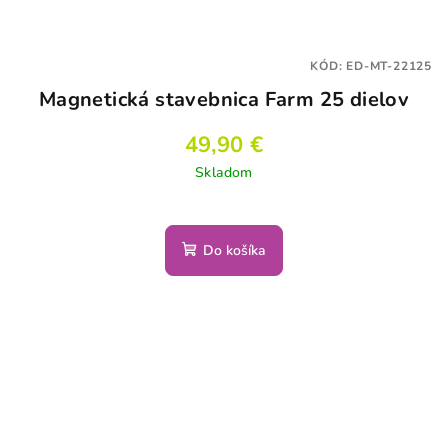
KÓD:
ED-MT-22125
Magnetická stavebnica Farm 25 dielov
49,90 €
Skladom
Do košíka