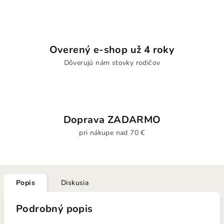
Overený e-shop už 4 roky
Dôverujú nám stovky rodičov
Doprava ZADARMO
pri nákupe nad 70 €
Popis
Diskusia
Podrobný popis