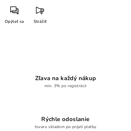
Opýtať sa
Strážiť
Zľava na každý nákup
min. 3% po registrácii
Rýchle odoslanie
tovaru skladom po prijatí platby