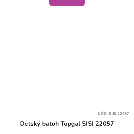
KÓD:
SISI 22057
Detský batoh Topgal SISI 22057