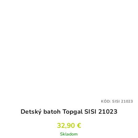
KÓD:
SISI 21023
Detský batoh Topgal SISI 21023
32,90 €
Skladom