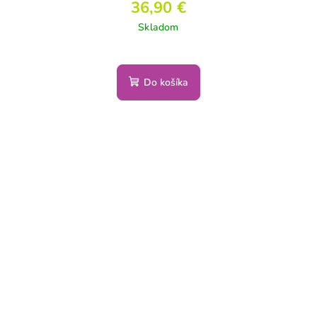
36,90 €
Skladom
Do košíka