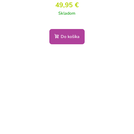
49,95 €
Skladom
Do košíka