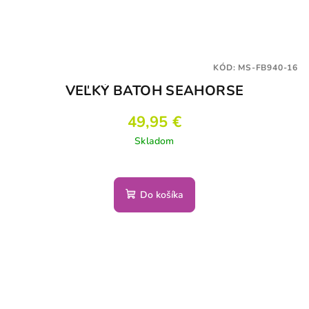
KÓD:
MS-FB940-16
VEĽKÝ BATOH SEAHORSE
49,95 €
Skladom
Do košíka