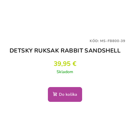
KÓD:
MS-FB800-39
DETSKÝ RUKSAK RABBIT SANDSHELL
39,95 €
Skladom
Do košíka