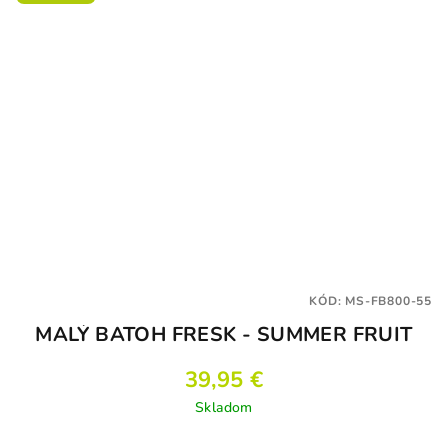
KÓD:
MS-FB800-55
MALÝ BATOH FRESK - SUMMER FRUIT
39,95 €
Skladom