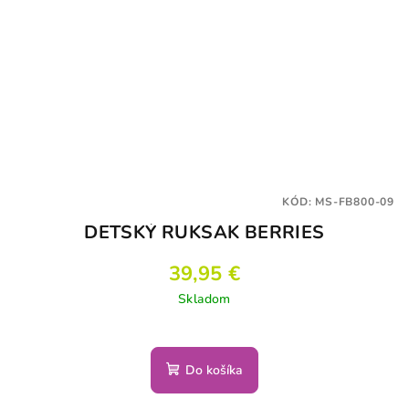
KÓD:
MS-FB800-09
DETSKÝ RUKSAK BERRIES
39,95 €
Skladom
Do košíka