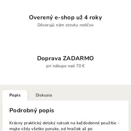
Overený e-shop už 4 roky
Dôverujú nám stovky rodičov
Doprava ZADARMO
pri nákupe nad 70 €
Popis
Diskusia
Podrobný popis
Krásny praktický detský ruksak na každodenné použitie -
majte vždy všetko poruke, od hračiek až po