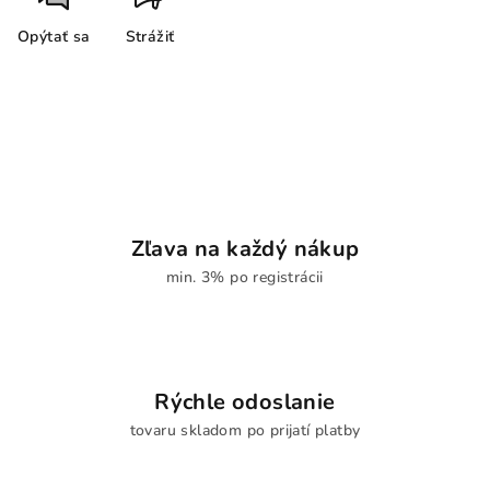
Opýtať sa
Strážiť
Zľava na každý nákup
min. 3% po registrácii
Rýchle odoslanie
tovaru skladom po prijatí platby