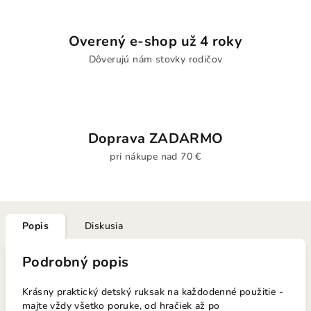
Overený e-shop už 4 roky
Dôverujú nám stovky rodičov
Doprava ZADARMO
pri nákupe nad 70 €
Popis
Diskusia
Podrobný popis
Krásny praktický detský ruksak na každodenné použitie -
majte vždy všetko poruke, od hračiek až po