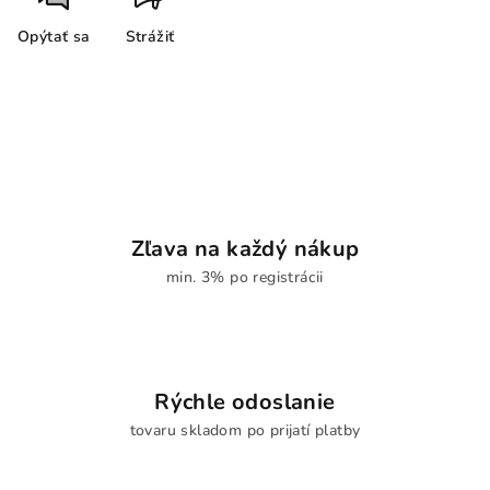
Opýtať sa
Strážiť
Zľava na každý nákup
min. 3% po registrácii
Rýchle odoslanie
tovaru skladom po prijatí platby