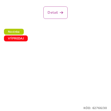
Detail
Novinka
VÝPREDAJ
KÓD:
62766/30