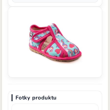
Fotky produktu