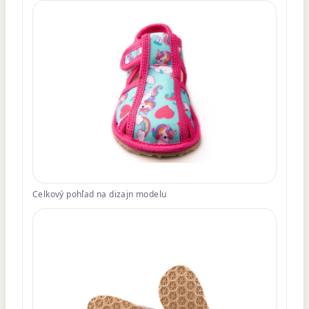
Celkový pohľad na dizajn modelu