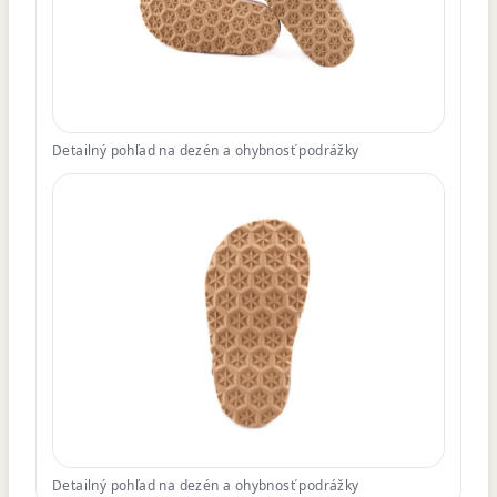
Detailný pohľad na dezén a ohybnosť podrážky
Detailný pohľad na dezén a ohybnosť podrážky