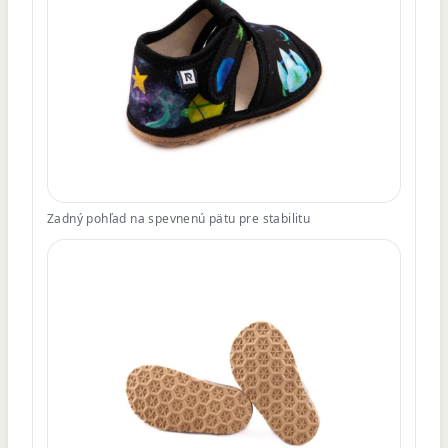
Zadný pohľad na spevnenú pätu pre stabilitu