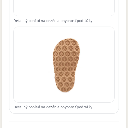
Detailný pohľad na dezén a ohybnosť podrážky
Detailný pohľad na dezén a ohybnosť podrážky