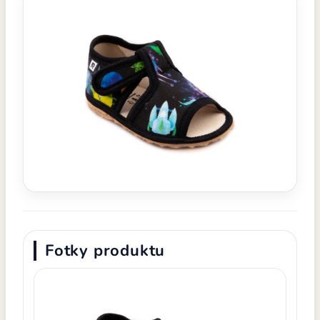
Fotky produktu