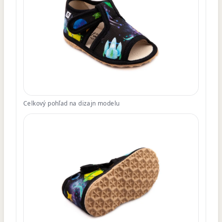
Celkový pohľad na dizajn modelu