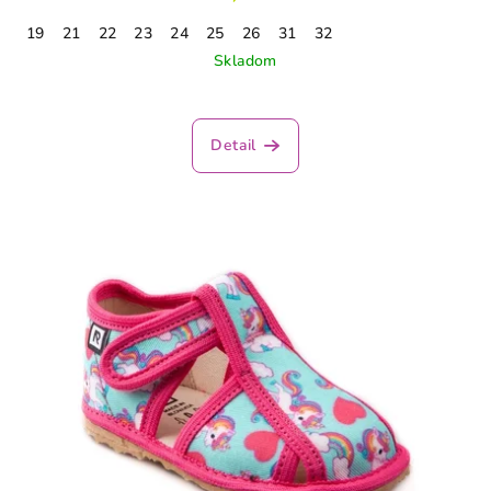
19
21
22
23
24
25
26
31
32
Skladom
Detail