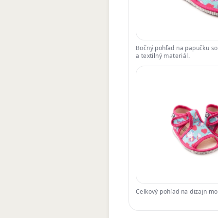
Bočný pohľad na papučku so
a textilný materiál.
Celkový pohľad na dizajn mo