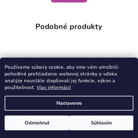
Podobné produkty
Používame súbory cookie, aby sme vám umožnili
pohodlné prehliadanie webovej stránky a vďaka
analýze neustále zlepšovali jej funkcie, výkon a
použiteľnosť.
Viac informácií
Nastavenie
Odmietnuť
Súhlasím