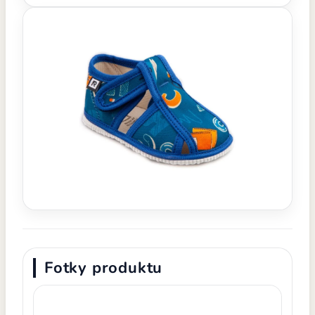
Fotky produktu