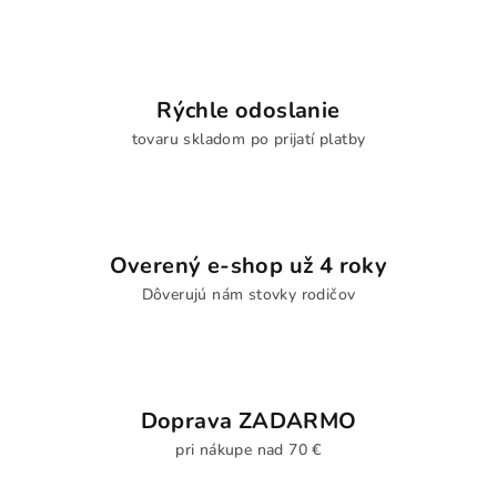
Rýchle odoslanie
tovaru skladom po prijatí platby
Overený e-shop už 4 roky
Dôverujú nám stovky rodičov
Doprava ZADARMO
pri nákupe nad 70 €