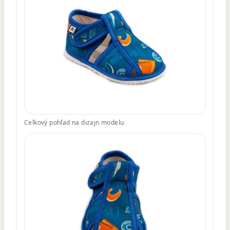
Celkový pohľad na dizajn modelu