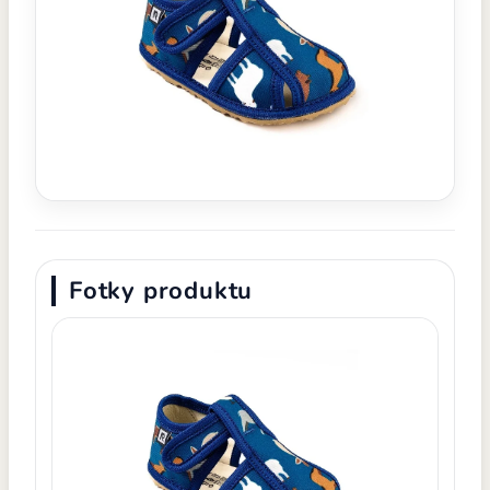
Fotky produktu