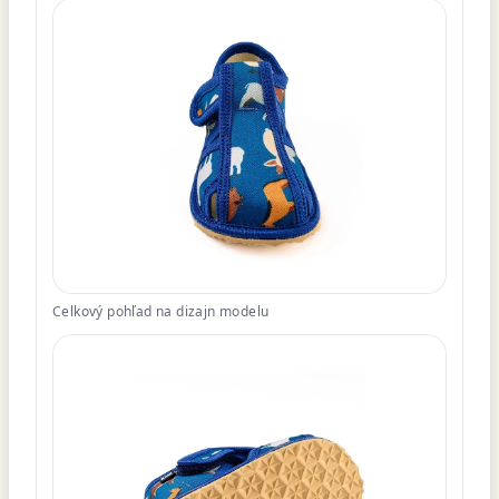
Celkový pohľad na dizajn modelu