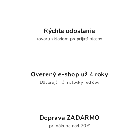
Rýchle odoslanie
tovaru skladom po prijatí platby
Overený e-shop už 4 roky
Dôverujú nám stovky rodičov
Doprava ZADARMO
pri nákupe nad 70 €