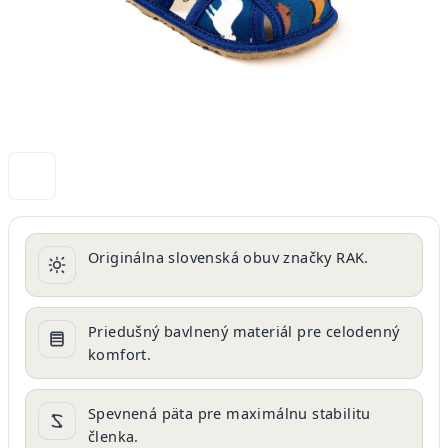
Originálna slovenská obuv značky RAK.
Priedušný bavlnený materiál pre celodenný
komfort.
Spevnená päta pre maximálnu stabilitu
členka.