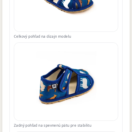
Celkový pohľad na dizajn modelu
Zadný pohľad na spevnenú pätu pre stabilitu