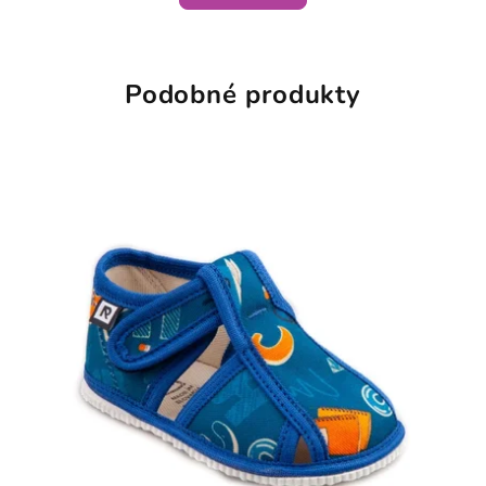
Podobné produkty