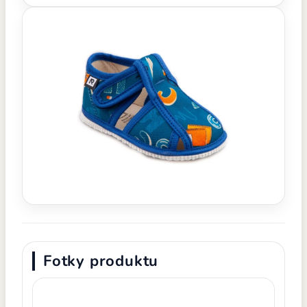
Fotky produktu