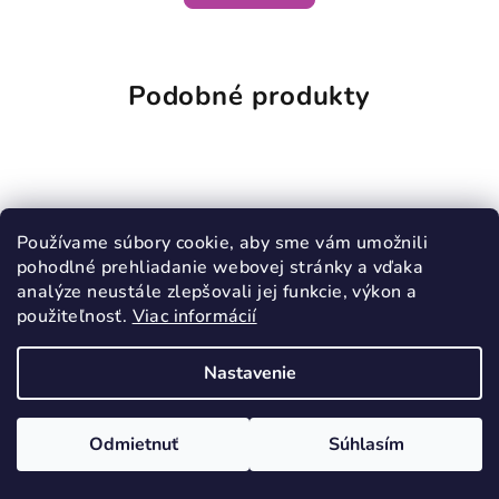
Podobné produkty
Používame súbory cookie, aby sme vám umožnili
pohodlné prehliadanie webovej stránky a vďaka
analýze neustále zlepšovali jej funkcie, výkon a
použiteľnosť.
Viac informácií
Nastavenie
Odmietnuť
Súhlasím