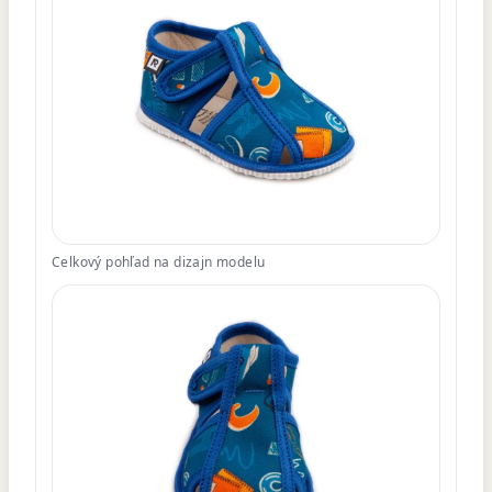
Celkový pohľad na dizajn modelu