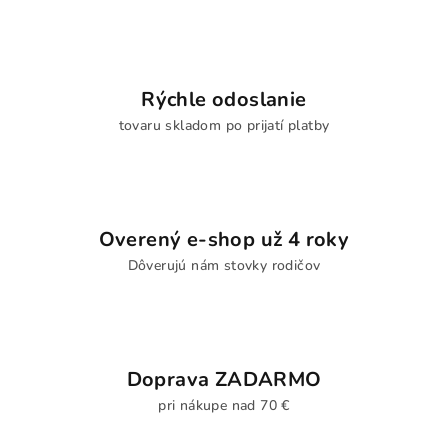
Rýchle odoslanie
tovaru skladom po prijatí platby
Overený e-shop už 4 roky
Dôverujú nám stovky rodičov
Doprava ZADARMO
pri nákupe nad 70 €