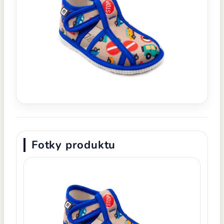
Fotky produktu