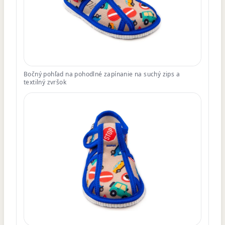
Bočný pohľad na pohodlné zapínanie na suchý zips a
textilný zvršok