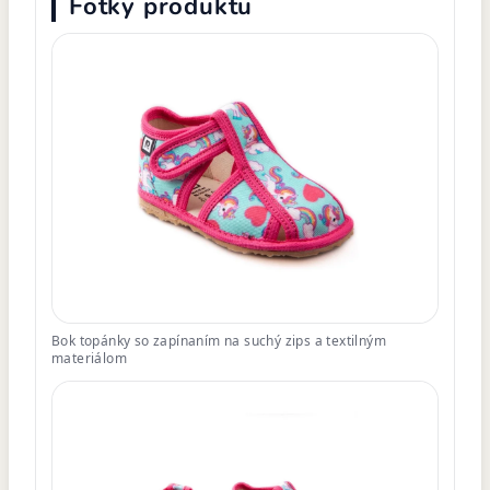
Fotky produktu
Bok topánky so zapínaním na suchý zips a textilným
materiálom