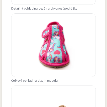
Detailný pohľad na dezén a ohybnosť podrážky
Celkový pohľad na dizajn modelu