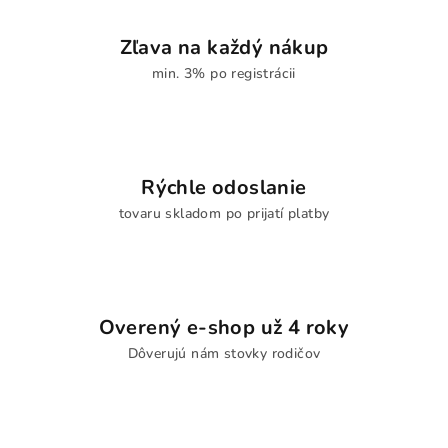
Zľava na každý nákup
min. 3% po registrácii
Rýchle odoslanie
tovaru skladom po prijatí platby
Overený e-shop už 4 roky
Dôverujú nám stovky rodičov