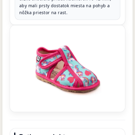
aby mali prsty dostatok miesta na pohyb a
nôžka priestor na rast.