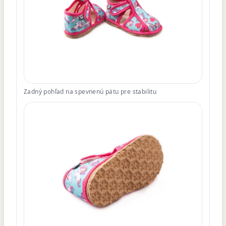
Zadný pohľad na spevnenú pätu pre stabilitu