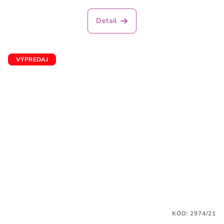
Detail
VÝPREDAJ
KÓD:
2974/21