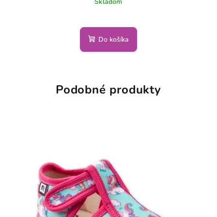
Skladom
Do košíka
Podobné produkty