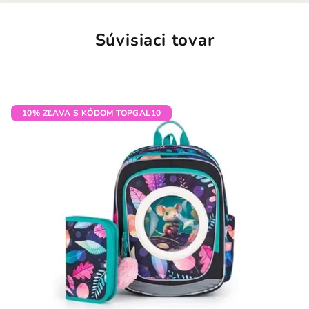
Súvisiaci tovar
10% ZĽAVA S KÓDOM TOPGAL10