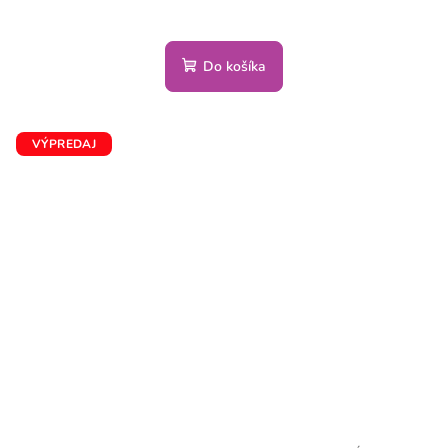
Do košíka
VÝPREDAJ