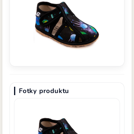
Fotky produktu