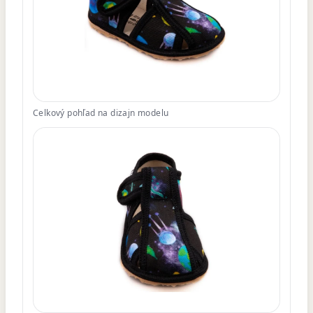
Celkový pohľad na dizajn modelu