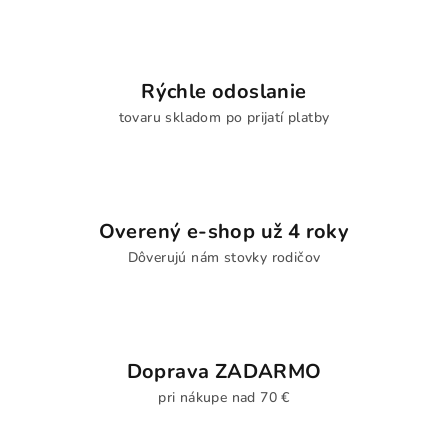
Rýchle odoslanie
tovaru skladom po prijatí platby
Overený e-shop už 4 roky
Dôverujú nám stovky rodičov
Doprava ZADARMO
pri nákupe nad 70 €