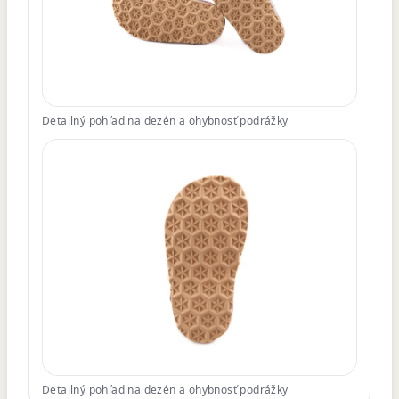
Detailný pohľad na dezén a ohybnosť podrážky
Detailný pohľad na dezén a ohybnosť podrážky