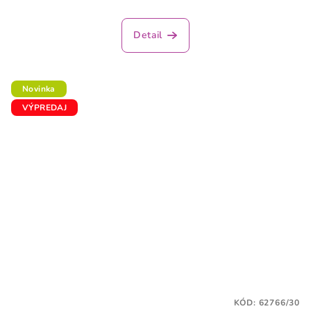
Detail
Novinka
VÝPREDAJ
KÓD:
62766/30