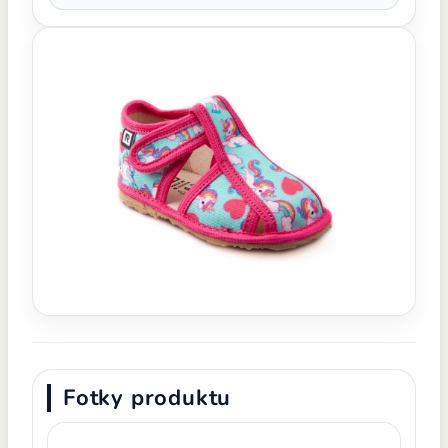
Fotky produktu