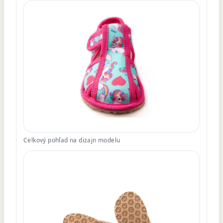
Celkový pohľad na dizajn modelu