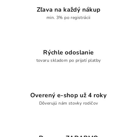
Zľava na každý nákup
min. 3% po registrácii
Rýchle odoslanie
tovaru skladom po prijatí platby
Overený e-shop už 4 roky
Dôverujú nám stovky rodičov