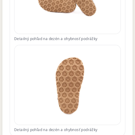
Detailný pohľad na dezén a ohybnosť podrážky
Detailný pohľad na dezén a ohybnosť podrážky