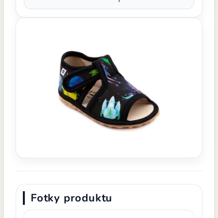
Fotky produktu