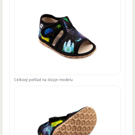
Celkový pohľad na dizajn modelu