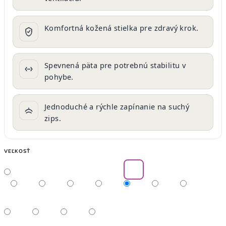
Komfortná kožená stielka pre zdravý krok.
Spevnená päta pre potrebnú stabilitu v
pohybe.
Jednoduché a rýchle zapínanie na suchý
zips.
VEĽKOSŤ