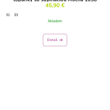
45,90 €
31
33
Skladom
Detail