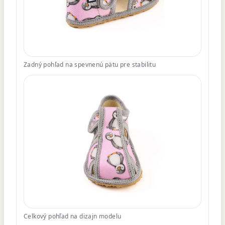
Zadný pohľad na spevnenú pätu pre stabilitu
Celkový pohľad na dizajn modelu