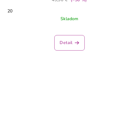
20
Skladom
Detail