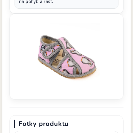
na pohyb a rast.
Fotky produktu