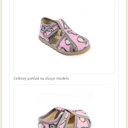
Celkový pohľad na dizajn modelu