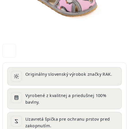
Originálny slovenský výrobok značky RAK.
Vyrobené z kvalitnej a priedušnej 100%
bavlny.
Uzavretá špička pre ochranu prstov pred
zakopnutím.