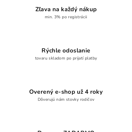
Zľava na každý nákup
min. 3% po registrácii
Rýchle odoslanie
tovaru skladom po prijatí platby
Overený e-shop už 4 roky
Dôverujú nám stovky rodičov