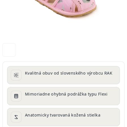
Kvalitná obuv od slovenského výrobcu RAK
Mimoriadne ohybná podrážka typu Flexi
Anatomicky tvarovaná kožená stielka