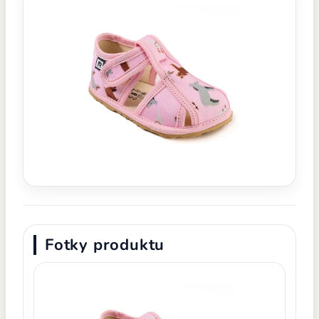
Fotky produktu