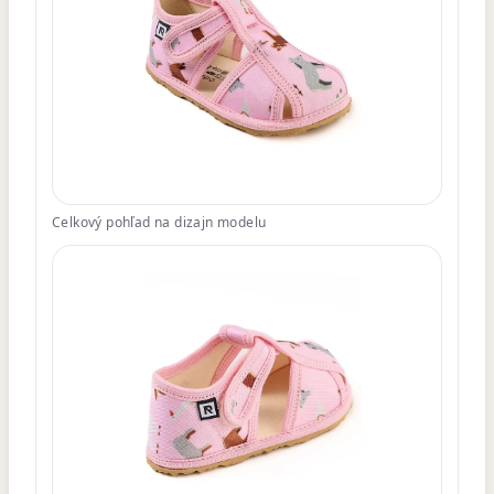
Celkový pohľad na dizajn modelu