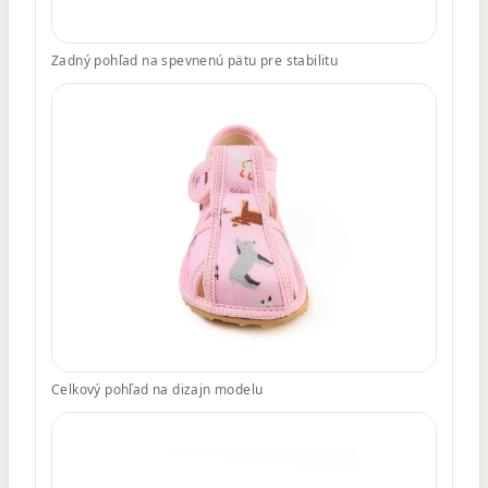
Zadný pohľad na spevnenú pätu pre stabilitu
Celkový pohľad na dizajn modelu