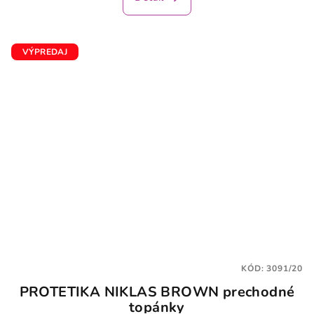
VÝPREDAJ
KÓD:
3091/20
PROTETIKA NIKLAS BROWN prechodné
topánky