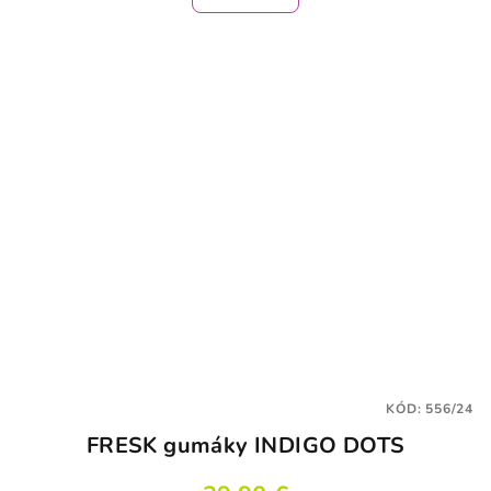
KÓD:
556/24
FRESK gumáky INDIGO DOTS