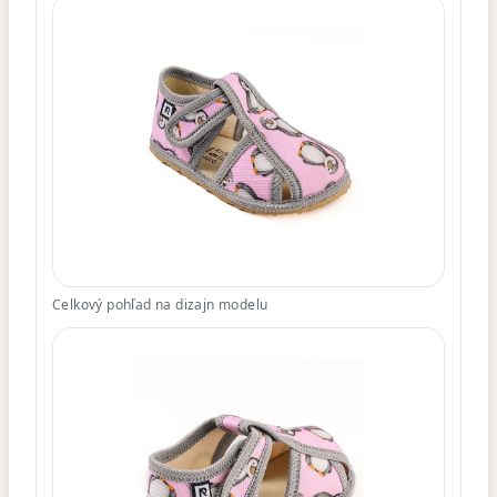
Celkový pohľad na dizajn modelu