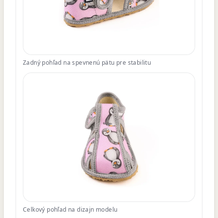
Zadný pohľad na spevnenú pätu pre stabilitu
Celkový pohľad na dizajn modelu