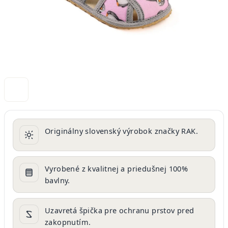
Originálny slovenský výrobok značky RAK.
Vyrobené z kvalitnej a priedušnej 100%
bavlny.
Uzavretá špička pre ochranu prstov pred
zakopnutím.