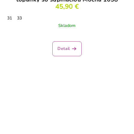
45,90 €
31
33
Skladom
Detail