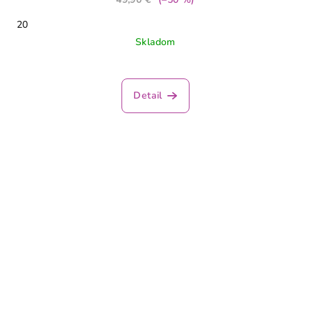
20
Skladom
Detail