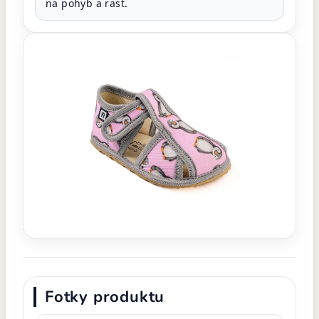
na pohyb a rast.
Fotky produktu