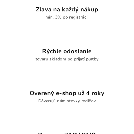
Zľava na každý nákup
min. 3% po registrácii
Rýchle odoslanie
tovaru skladom po prijatí platby
Overený e-shop už 4 roky
Dôverujú nám stovky rodičov