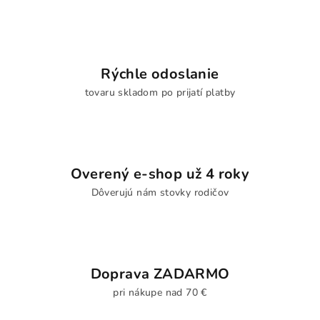
Rýchle odoslanie
tovaru skladom po prijatí platby
Overený e-shop už 4 roky
Dôverujú nám stovky rodičov
Doprava ZADARMO
pri nákupe nad 70 €