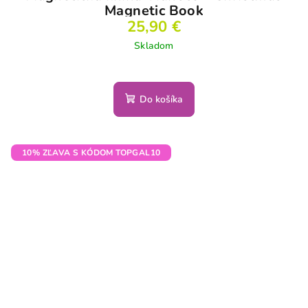
Magnetic Book
25,90 €
Skladom
Do košíka
10% ZĽAVA S KÓDOM TOPGAL10