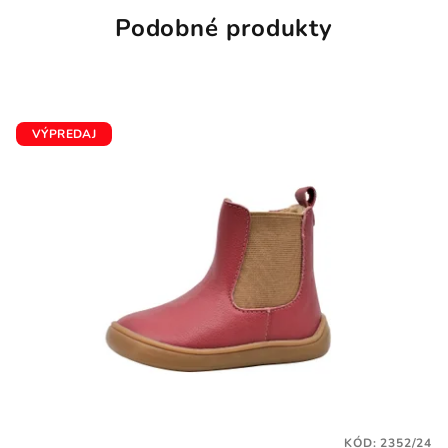
Podobné produkty
VÝPREDAJ
KÓD:
2352/24