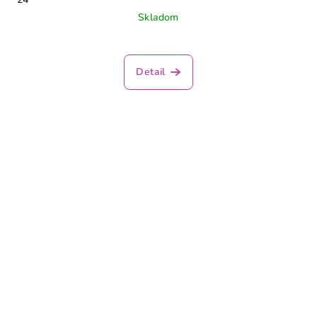
Skladom
Detail