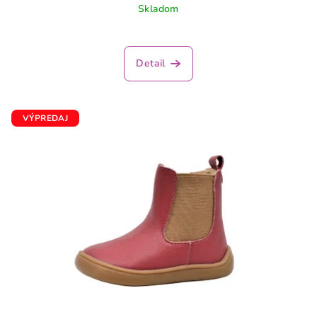
Skladom
Detail
VÝPREDAJ