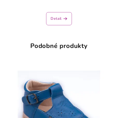
Detail
Podobné produkty