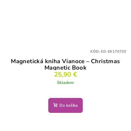
KÓD:
ED-EK170720
Magnetická kniha Vianoce – Christmas
Magnetic Book
25,90 €
Skladom
Do košíka