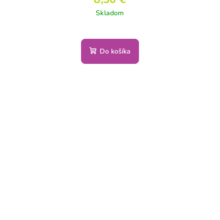
Skladom
Do košíka