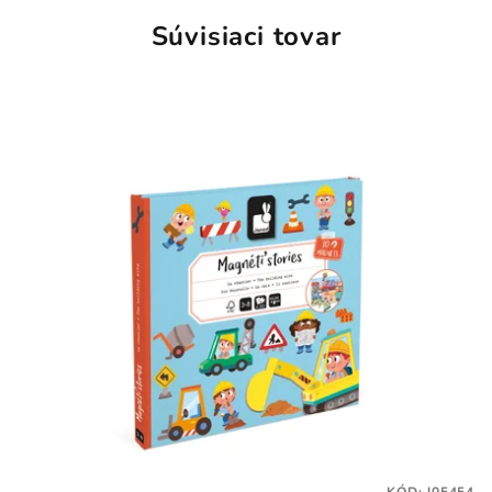
Súvisiaci tovar