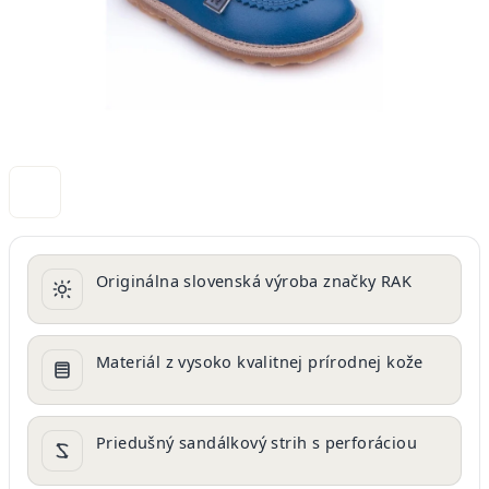
Originálna slovenská výroba značky RAK
Materiál z vysoko kvalitnej prírodnej kože
Priedušný sandálkový strih s perforáciou