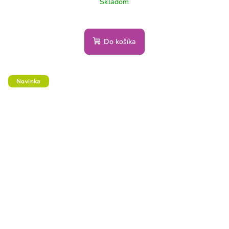
Skladom
Do košíka
Novinka