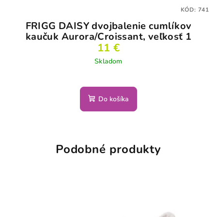
KÓD:
741
FRIGG DAISY dvojbalenie cumlíkov
kaučuk Aurora/Croissant, veľkosť 1
11 €
Skladom
Do košíka
Podobné produkty