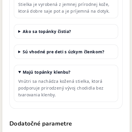
Stielka je vyrobená z jemnej prírodnej kože,
ktorá dobre saje pot a je príjemná na dotyk.
Ako sa topánky čistia?
Sú vhodné pre deti s úzkym členkom?
Majú topánky klenbu?
Vnútri sa nachádza kožená stielka, ktorá
podporuje prirodzený vývoj chodidla bez
tvarovania klenby.
Dodatočné parametre