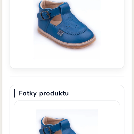
Fotky produktu