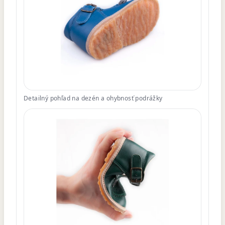
Detailný pohľad na dezén a ohybnosť podrážky