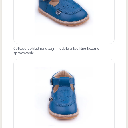
Celkový pohľad na dizajn modelu a kvalitné kožené
spracovanie