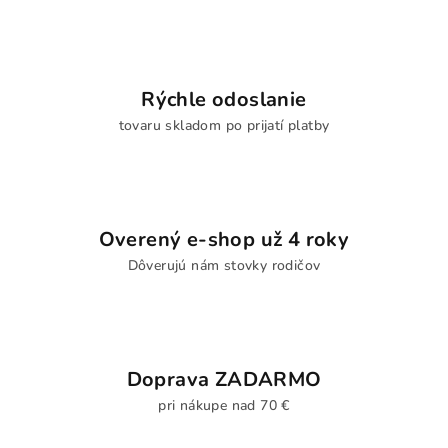
Rýchle odoslanie
tovaru skladom po prijatí platby
Overený e-shop už 4 roky
Dôverujú nám stovky rodičov
Doprava ZADARMO
pri nákupe nad 70 €